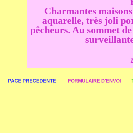
Charmantes maisons 
aquarelle, très joli 
pêcheurs. Au sommet de l
surveillante
PAGE PRECEDENTE
FORMULAIRE D'ENVOI