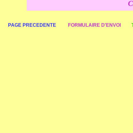
C
PAGE PRECEDENTE
FORMULAIRE D'ENVOI