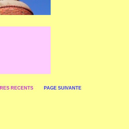
RES RECENTS
PAGE SUIVANTE